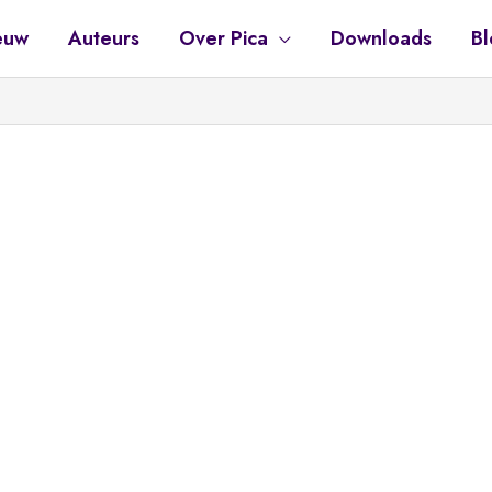
euw
Auteurs
Over Pica
Downloads
Bl