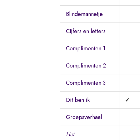
Blindemannetje
Cijfers en letters
Complimenten 1
Complimenten 2
Complimenten 3
Dit ben ik
✔
Groepsverhaal
Het