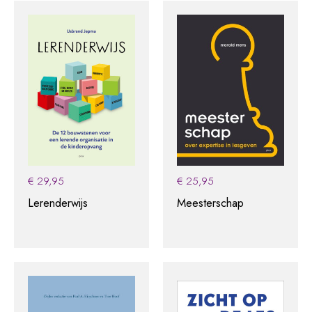
€
29,95
€
25,95
Lerenderwijs
Meesterschap