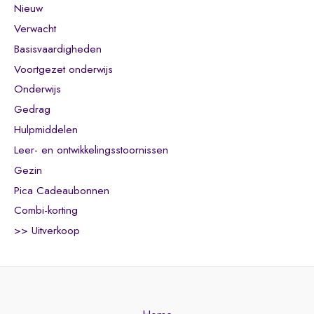
Nieuw
Verwacht
Basisvaardigheden
Voortgezet onderwijs
Onderwijs
Gedrag
Hulpmiddelen
Leer- en ontwikkelingsstoornissen
Gezin
Pica Cadeaubonnen
Combi-korting
>> Uitverkoop