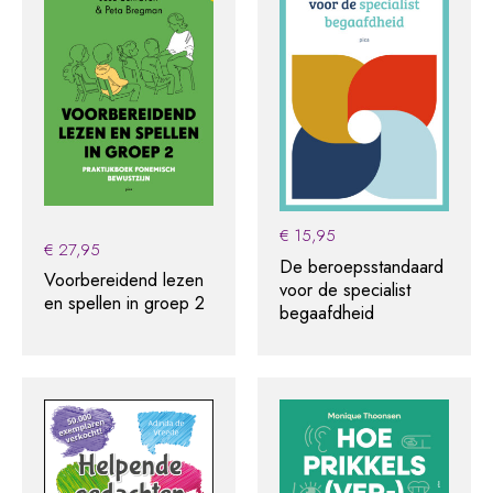
€
15,95
€
27,95
De beroepsstandaard
Voorbereidend lezen
voor de specialist
en spellen in groep 2
begaafdheid