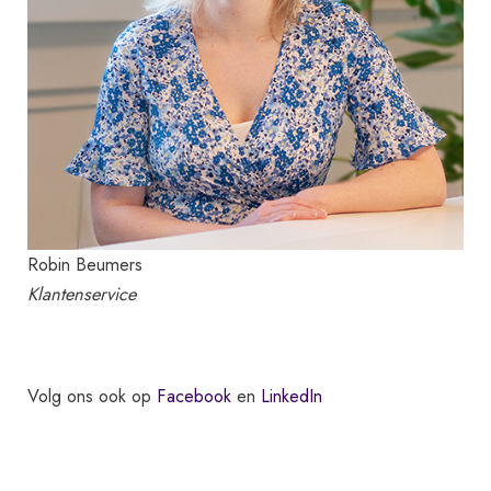
Robin Beumers
Klantenservice
Volg ons ook op
Facebook
en
LinkedIn