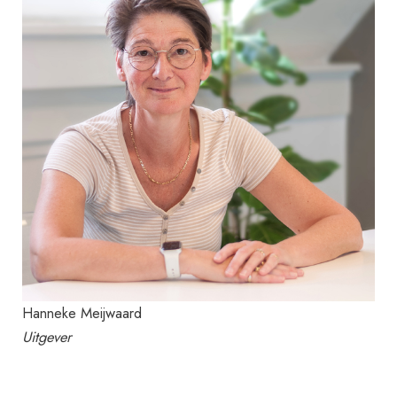
Hanneke Meijwaard
Uitgever