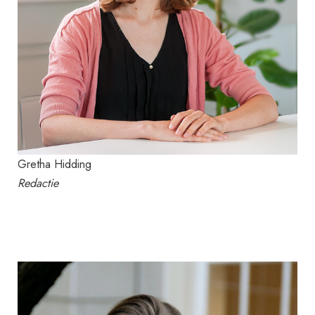
Gretha Hidding
Redactie