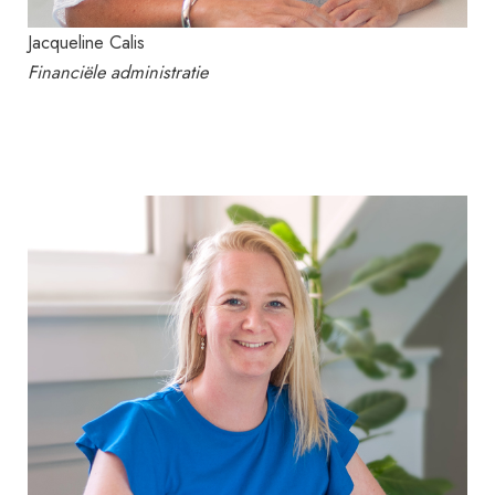
Jacqueline Calis
Financiële administratie