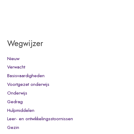
Wegwijzer
Nieuw
Verwacht
Basisvaardigheden
Voortgezet onderwijs
Onderwijs
Gedrag
Hulpmiddelen
Leer- en ontwikkelingsstoornissen
Gezin