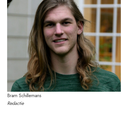
Bram Schillemans
Redactie