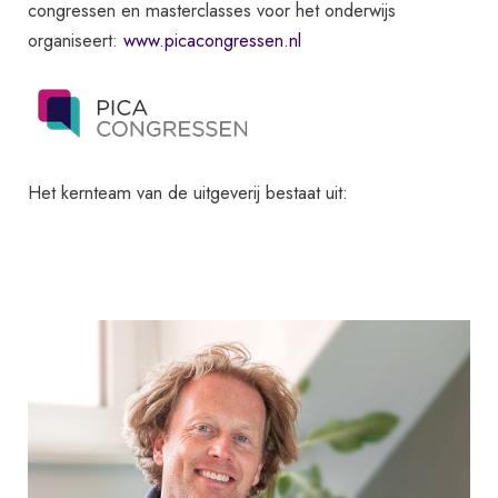
congressen en masterclasses voor het onderwijs
organiseert:
www.picacongressen.nl
Het kernteam van de uitgeverij bestaat uit: