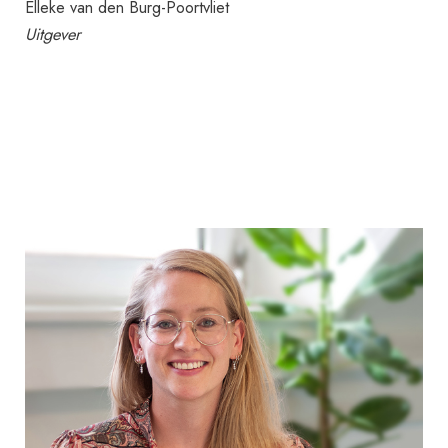
Elleke van den Burg-Poortvliet
Uitgever