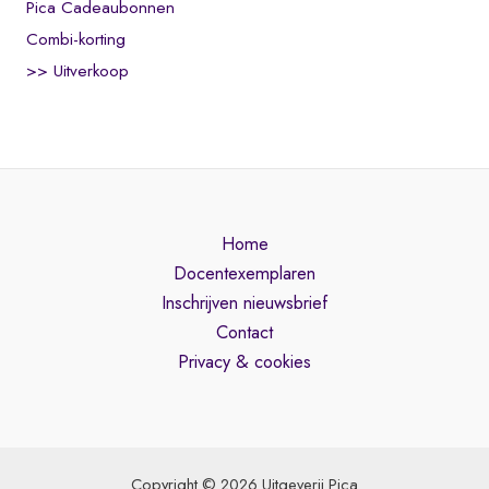
Pica Cadeaubonnen
Combi-korting
>> Uitverkoop
Home
Docentexemplaren
Inschrijven nieuwsbrief
Contact
Privacy & cookies
Copyright © 2026 Uitgeverij Pica