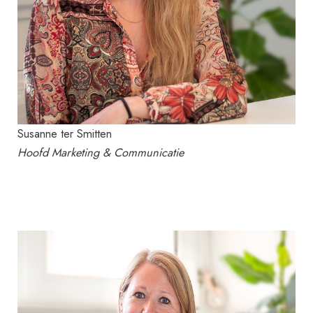
Susanne ter Smitten
Hoofd Marketing & Communicatie