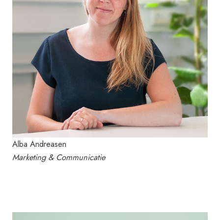
Alba Andreasen
Marketing & Communicatie