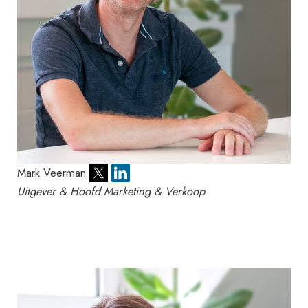
Mark Veerman
Uitgever & Hoofd Marketing & Verkoop