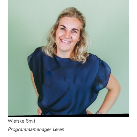
Wietske Smit
Programmamanager Leren