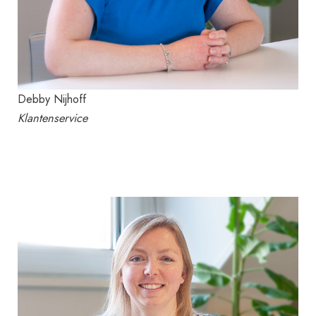
Debby Nijhoff
Klantenservice