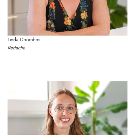
Linda Doornbos
Redactie