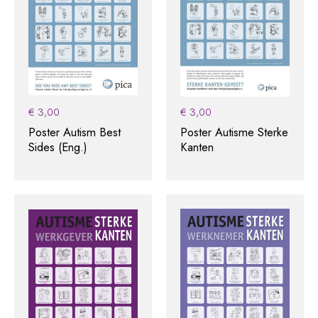
€
3,00
€
3,00
Poster Autism Best
Poster Autisme Sterke
Sides (Eng.)
Kanten