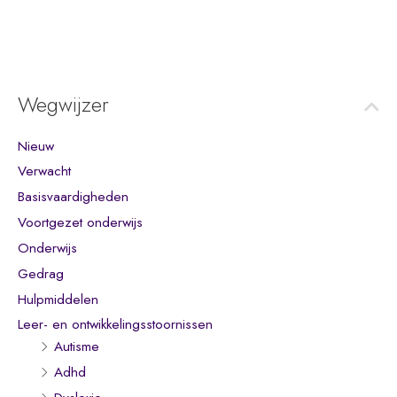
Wegwijzer
Nieuw
Verwacht
Basisvaardigheden
Voortgezet onderwijs
Onderwijs
Gedrag
Hulpmiddelen
Leer- en ontwikkelingsstoornissen
Autisme
Adhd