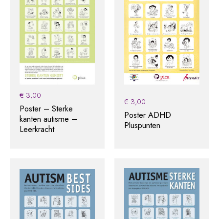
€
3,00
€
3,00
Poster – Sterke
Poster ADHD
kanten autisme –
Pluspunten
Leerkracht