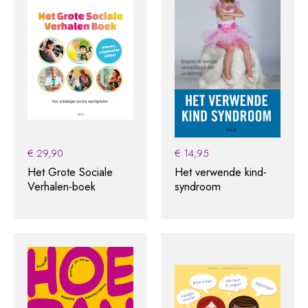
€
29,90
€
14,95
Het Grote Sociale
Het verwende kind-
Verhalen-boek
syndroom