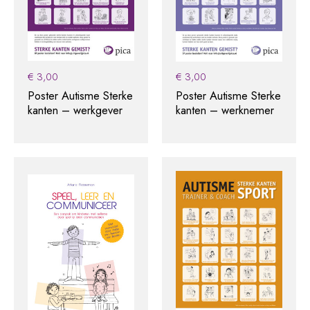
€
3,00
€
3,00
Poster Autisme Sterke
Poster Autisme Sterke
kanten – werkgever
kanten – werknemer