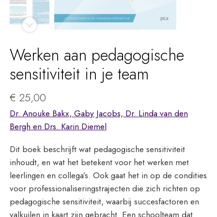
Werken aan pedagogische
sensitiviteit in je team
€
25,00
Dr. Anouke Bakx, Gaby Jacobs, Dr. Linda van den
Bergh en Drs. Karin Diemel
Dit boek beschrijft wat pedagogische sensitiviteit
inhoudt, en wat het betekent voor het werken met
leerlingen en collega’s. Ook gaat het in op de condities
voor professionaliseringstrajecten die zich richten op
pedagogische sensitiviteit, waarbij succesfactoren en
valkuilen in kaart zijn gebracht. Een schoolteam dat