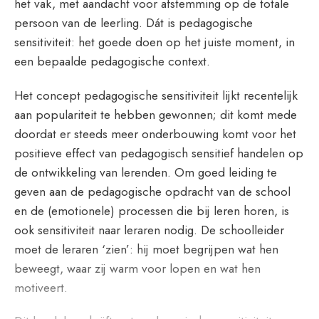
het vak, met aandacht voor afstemming op de totale
persoon van de leerling. Dát is pedagogische
sensitiviteit: het goede doen op het juiste moment, in
een bepaalde pedagogische context.
Het concept pedagogische sensitiviteit lijkt recentelijk
aan populariteit te hebben gewonnen; dit komt mede
doordat er steeds meer onderbouwing komt voor het
positieve effect van pedagogisch sensitief handelen op
de ontwikkeling van lerenden. Om goed leiding te
geven aan de pedagogische opdracht van de school
en de (emotionele) processen die bij leren horen, is
ook sensitiviteit naar leraren nodig. De schoolleider
moet de leraren ‘zien’: hij moet begrijpen wat hen
beweegt, waar zij warm voor lopen en wat hen
motiveert.