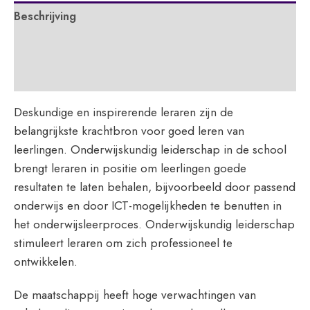
Beschrijving
Extra informatie
APA
Deskundige en inspirerende leraren zijn de
belangrijkste krachtbron voor goed leren van
leerlingen. Onderwijskundig leiderschap in de school
brengt leraren in positie om leerlingen goede
resultaten te laten behalen, bijvoorbeeld door passend
onderwijs en door ICT-mogelijkheden te benutten in
het onderwijsleerproces. Onderwijskundig leiderschap
stimuleert leraren om zich professioneel te
ontwikkelen.
De maatschappij heeft hoge verwachtingen van