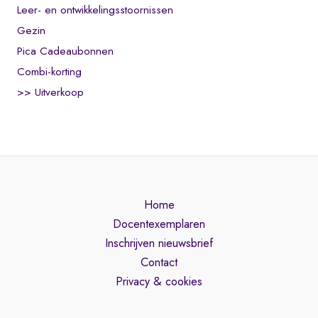
Leer- en ontwikkelingsstoornissen
Gezin
Pica Cadeaubonnen
Combi-korting
>> Uitverkoop
Home
Docentexemplaren
Inschrijven nieuwsbrief
Contact
Privacy & cookies