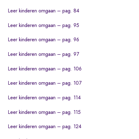
Leer kinderen omgaan – pag. 84
Leer kinderen omgaan – pag. 95
Leer kinderen omgaan – pag. 96
Leer kinderen omgaan – pag. 97
Leer kinderen omgaan – pag. 106
Leer kinderen omgaan – pag. 107
Leer kinderen omgaan – pag. 114
Leer kinderen omgaan – pag. 115
Leer kinderen omgaan – pag. 124