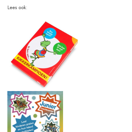
Lees ook: