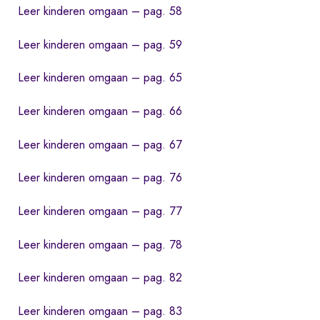
Leer kinderen omgaan – pag. 58
Leer kinderen omgaan – pag. 59
Leer kinderen omgaan – pag. 65
Leer kinderen omgaan – pag. 66
Leer kinderen omgaan – pag. 67
Leer kinderen omgaan – pag. 76
Leer kinderen omgaan – pag. 77
Leer kinderen omgaan – pag. 78
Leer kinderen omgaan – pag. 82
Leer kinderen omgaan – pag. 83