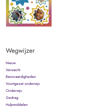
Wegwijzer
Nieuw
Verwacht
Basisvaardigheden
Voortgezet onderwijs
Onderwijs
Gedrag
Hulpmiddelen