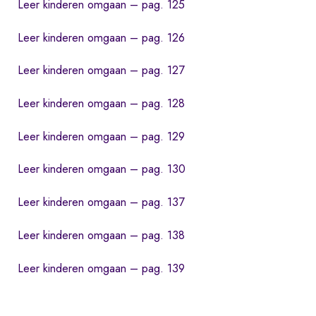
Leer kinderen omgaan – pag. 125
Leer kinderen omgaan – pag. 126
Leer kinderen omgaan – pag. 127
Leer kinderen omgaan – pag. 128
Leer kinderen omgaan – pag. 129
Leer kinderen omgaan – pag. 130
Leer kinderen omgaan – pag. 137
Leer kinderen omgaan – pag. 138
Leer kinderen omgaan – pag. 139