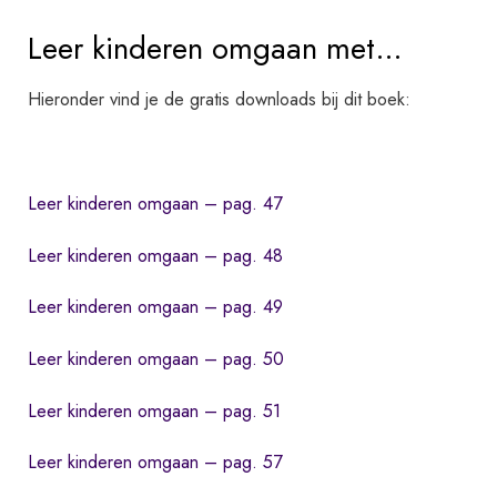
Leer kinderen omgaan met…
Hieronder vind je de gratis downloads bij dit boek:
Leer kinderen omgaan – pag. 47
Leer kinderen omgaan – pag. 48
Leer kinderen omgaan – pag. 49
Leer kinderen omgaan – pag. 50
Leer kinderen omgaan – pag. 51
Leer kinderen omgaan – pag. 57