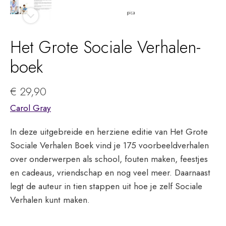
Het Grote Sociale Verhalen-
boek
€
29,90
Carol Gray
In deze uitgebreide en herziene editie van Het Grote
Sociale Verhalen Boek vind je 175 voorbeeldverhalen
over onderwerpen als school, fouten maken, feestjes
en cadeaus, vriendschap en nog veel meer. Daarnaast
legt de auteur in tien stappen uit hoe je zelf Sociale
Verhalen kunt maken.