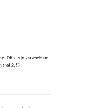
! Dit kun je verwachten:
(vanaf 2,50