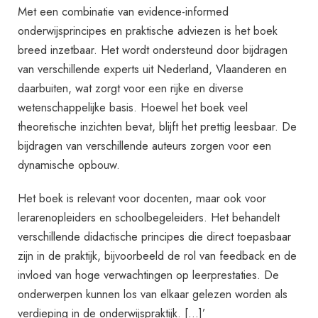
Met een combinatie van evidence-informed
onderwijsprincipes en praktische adviezen is het boek
breed inzetbaar. Het wordt ondersteund door bijdragen
van verschillende experts uit Nederland, Vlaanderen en
daarbuiten, wat zorgt voor een rijke en diverse
wetenschappelijke basis. Hoewel het boek veel
theoretische inzichten bevat, blijft het prettig leesbaar. De
bijdragen van verschillende auteurs zorgen voor een
dynamische opbouw.
Het boek is relevant voor docenten, maar ook voor
lerarenopleiders en schoolbegeleiders. Het behandelt
verschillende didactische principes die direct toepasbaar
zijn in de praktijk, bijvoorbeeld de rol van feedback en de
invloed van hoge verwachtingen op leerprestaties. De
onderwerpen kunnen los van elkaar gelezen worden als
verdieping in de onderwijspraktijk. […]’