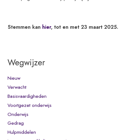
Stemmen kan
hier
, tot en met 23 maart 2025.
Wegwijzer
Nieuw
Verwacht
Basisvaardigheden
Voortgezet onderwijs
Onderwijs
Gedrag
Hulpmiddelen