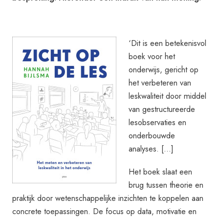
‘Dit is een betekenisvol
boek voor het
onderwijs, gericht op
het verbeteren van
leskwaliteit door middel
van gestructureerde
lesobservaties en
onderbouwde
analyses. […]
Het boek slaat een
brug tussen theorie en
praktijk door wetenschappelijke inzichten te koppelen aan
concrete toepassingen. De focus op data, motivatie en