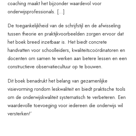
coaching maakt het bijzonder waardevol voor
onderwijsprofessionals. […]
De toegankelijkheid van de schrijfstijl en de afwisseling
tussen theorie en praktijkvoorbeelden zorgen ervoor dat
het boek breed inzetbaar is. Het biedt concrete
handvatten voor schoolleiders, kwaliteitscoördinatoren en
docenten om samen te werken aan betere lessen en een
constructieve observatiecultuur op te bouwen.
Dit boek benadrukt het belang van gezamenlijke
visievorming rondom leskwaliteit en biedt praktische tools
om de onderwijskwaliteit systematisch te verbeteren. Een
waardevolle toevoeging voor iedereen die onderwijs wil
versterken!’