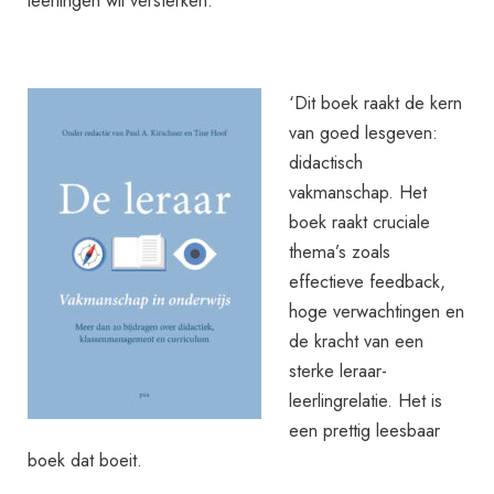
‘Dit boek raakt de kern
van goed lesgeven:
didactisch
vakmanschap. Het
boek raakt cruciale
thema’s zoals
effectieve feedback,
hoge verwachtingen en
de kracht van een
sterke leraar-
leerlingrelatie. Het is
een prettig leesbaar
boek dat boeit.