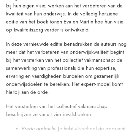
bij hun eigen visie, werken aan het verbeteren van de
kwaliteit van hun onderwijs. In de volledig herziene
editie van het boek tonen Eva en Martin hoe hun visie
op kwaliteitszorg verder is ontwikkeld.
In deze vernieuwde editie benadrukken de auteurs nog
meer dat het verbeteren van onderwijskwaliteit begint
bij het versterken van het collectief vakmanschap: de
samenwerking van professionals die hun expertise,
ervaring en vaardigheden bundelen om gezamenlijk
onderwijsdoelen te bereiken. Het expert-model komt
hierbij aan de orde.
Het versterken van het collectief vakmanschap
beschrijven ze vanuit vier invalshoeken:
Brede opdracht
: Je hebt als school de opdracht