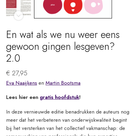
En wat als we nu weer eens
gewoon gingen lesgeven?
2.0
€
27,95
Eva Naaijkens
en
Martin Bootsma
Lees hier een
gratis hoofdstuk
!
In deze vernieuwde editie benadrukken de auteurs nog
meer dat het verbeteren van onderwijskwaliteit begint
bij het versterken van het collectief vakmanschap: de