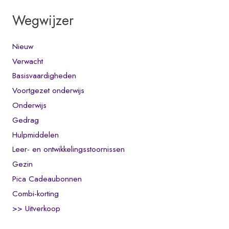
Wegwijzer
Nieuw
Verwacht
Basisvaardigheden
Voortgezet onderwijs
Onderwijs
Gedrag
Hulpmiddelen
Leer- en ontwikkelingsstoornissen
Gezin
Pica Cadeaubonnen
Combi-korting
>> Uitverkoop