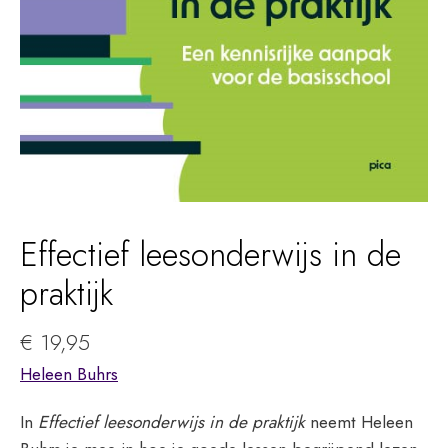
Effectief leesonderwijs in de
praktijk
€
19,95
Heleen Buhrs
In
Effectief leesonderwijs in de praktijk
neemt Heleen