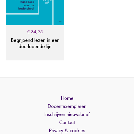
€
34,95
Begrijpend lezen in een
doorlopende lijn
Home
Docentexemplaren
Inschrijven nieuwsbrief
Contact
Privacy & cookies