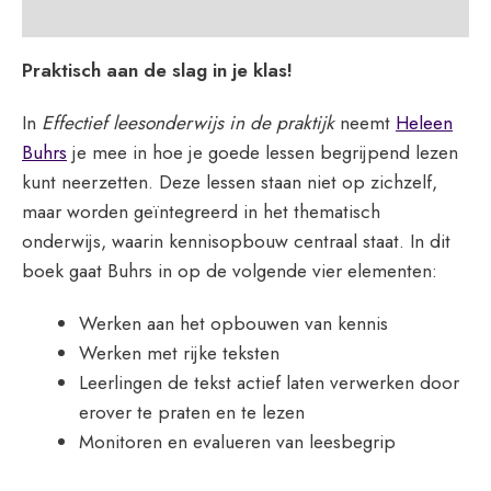
Beoordelingen (0)
Praktisch aan de slag in je klas!
In
Effectief leesonderwijs in de praktijk
neemt
Heleen
Buhrs
je mee in hoe je goede lessen begrijpend lezen
kunt neerzetten. Deze lessen staan niet op zichzelf,
maar worden geïntegreerd in het thematisch
onderwijs, waarin kennisopbouw centraal staat. In dit
boek gaat Buhrs in op de volgende vier elementen:
Werken aan het opbouwen van kennis
Werken met rijke teksten
Leerlingen de tekst actief laten verwerken door
erover te praten en te lezen
Monitoren en evalueren van leesbegrip