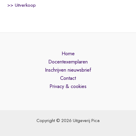
>> Uitverkoop
Home
Docentexemplaren
Inschrijven nieuwsbrief
Contact
Privacy & cookies
Copyright © 2026 Uitgeverij Pica