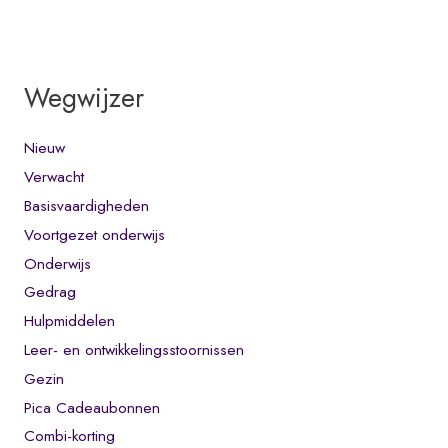
Wegwijzer
Nieuw
Verwacht
Basisvaardigheden
Voortgezet onderwijs
Onderwijs
Gedrag
Hulpmiddelen
Leer- en ontwikkelingsstoornissen
Gezin
Pica Cadeaubonnen
Combi-korting