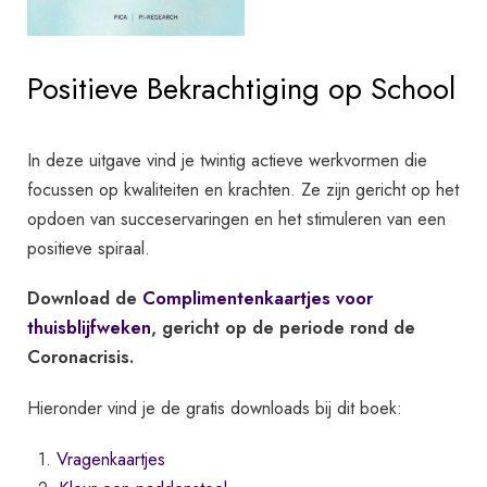
Positieve Bekrachtiging op School
In deze uitgave vind je twintig actieve werkvormen die
focussen op kwaliteiten en krachten. Ze zijn gericht op het
opdoen van succeservaringen en het stimuleren van een
positieve spiraal.
Download de
Complimentenkaartjes voor
thuisblijfweken
, gericht op de periode rond de
Coronacrisis.
Hieronder vind je de gratis downloads bij dit boek:
1.
Vragenkaartjes