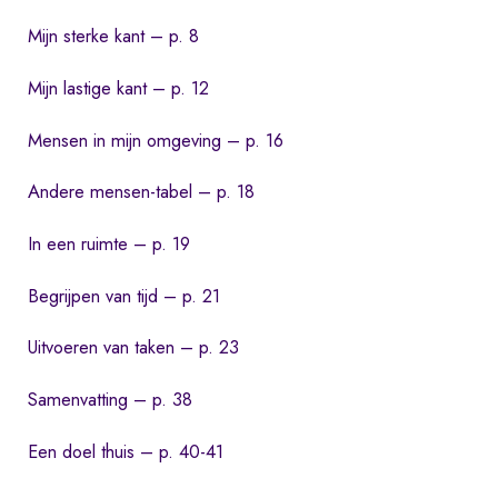
Mijn sterke kant – p. 8
Mijn lastige kant – p. 12
Mensen in mijn omgeving – p. 16
Andere mensen-tabel – p. 18
In een ruimte – p. 19
Begrijpen van tijd – p. 21
Uitvoeren van taken – p. 23
Samenvatting – p. 38
Een doel thuis – p. 40-41