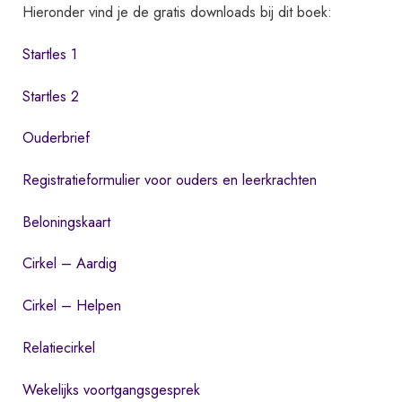
Hieronder vind je de gratis downloads bij dit boek:
Startles 1
Startles 2
Ouderbrief
Registratieformulier voor ouders en leerkrachten
Beloningskaart
Cirkel – Aardig
Cirkel – Helpen
Relatiecirkel
Wekelijks voortgangsgesprek