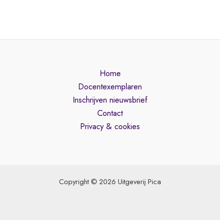
Home
Docentexemplaren
Inschrijven nieuwsbrief
Contact
Privacy & cookies
Copyright © 2026 Uitgeverij Pica