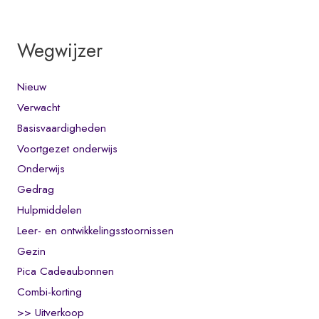
Wegwijzer
Nieuw
Verwacht
Basisvaardigheden
Voortgezet onderwijs
Onderwijs
Gedrag
Hulpmiddelen
Leer- en ontwikkelingsstoornissen
Gezin
Pica Cadeaubonnen
Combi-korting
>> Uitverkoop