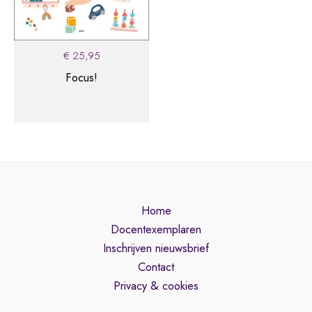
€
25,95
Focus!
Home
Docentexemplaren
Inschrijven nieuwsbrief
Contact
Privacy & cookies