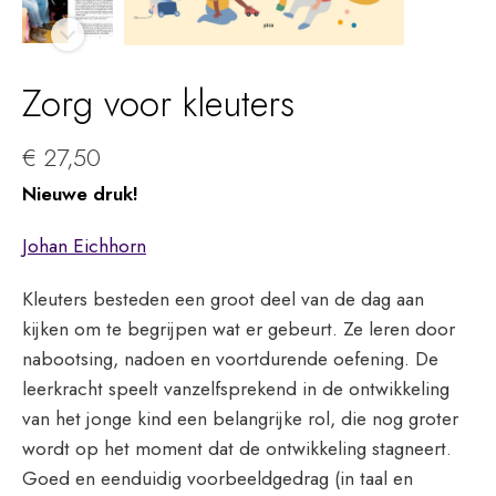
Zorg voor kleuters
€
27,50
Nieuwe druk!
Johan Eichhorn
Kleuters besteden een groot deel van de dag aan
kijken om te begrijpen wat er gebeurt. Ze leren door
nabootsing, nadoen en voortdurende oefening. De
leerkracht speelt vanzelfsprekend in de ontwikkeling
van het jonge kind een belangrijke rol, die nog groter
wordt op het moment dat de ontwikkeling stagneert.
Goed en eenduidig voorbeeldgedrag (in taal en