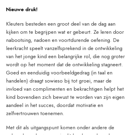
Nieuwe druk!
Kleuters besteden een groot deel van de dag aan
kijken om te begrijpen wat er gebeurt. Ze leren door
nabootsing, nadoen en voortdurende oefening. De
leerkracht speelt vanzelfsprekend in de ontwikkeling
van het jonge kind een belangrijke rol, die nog groter
wordt op het moment dat de ontwikkeling stagneert.
Goed en eenduidig voorbeeldgedrag (in taal en
handelen) draagt sowieso bij tot groei, maar de
invloed van complimenten en bekrachtigen helpt het
kind bovendien zich bewust te worden van zijn eigen
aandeel in het succes, doordat motivatie en
zelfvertrouwen toenemen.
Met dit als uitgangspunt komen onder andere de