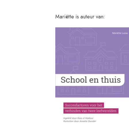
Mariëtte is auteur van: