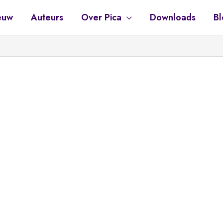
euw
Auteurs
Over Pica
Downloads
Bl