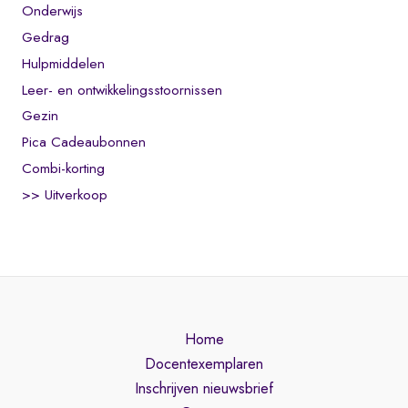
Onderwijs
Gedrag
Hulpmiddelen
Leer- en ontwikkelingsstoornissen
Gezin
Pica Cadeaubonnen
Combi-korting
>> Uitverkoop
Home
Docentexemplaren
Inschrijven nieuwsbrief