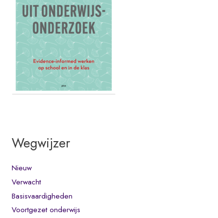
Wegwijzer
Nieuw
Verwacht
Basisvaardigheden
Voortgezet onderwijs