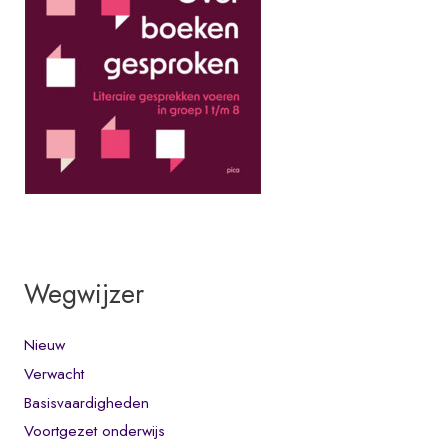
Wegwijzer
Nieuw
Verwacht
Basisvaardigheden
Voortgezet onderwijs