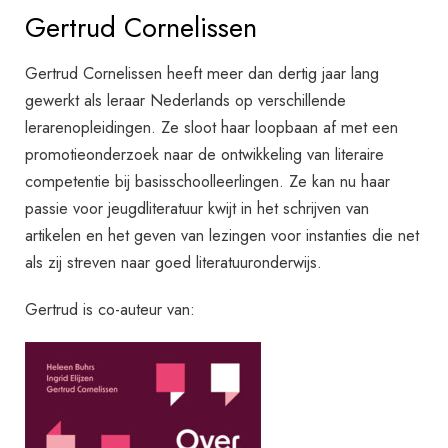
Gertrud Cornelissen
Gertrud Cornelissen heeft meer dan dertig jaar lang
gewerkt als leraar Nederlands op verschillende
lerarenopleidingen. Ze sloot haar loopbaan af met een
promotieonderzoek naar de ontwikkeling van literaire
competentie bij basisschoolleerlingen. Ze kan nu haar
passie voor jeugdliteratuur kwijt in het schrijven van
artikelen en het geven van lezingen voor instanties die net
als zij streven naar goed literatuuronderwijs.
Gertrud is co-auteur van: