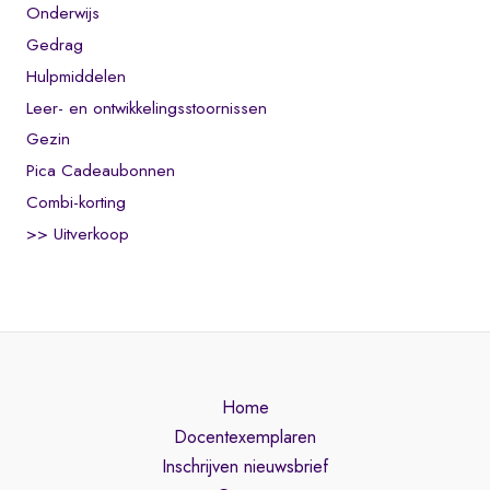
Onderwijs
Gedrag
Hulpmiddelen
Leer- en ontwikkelingsstoornissen
Gezin
Pica Cadeaubonnen
Combi-korting
>> Uitverkoop
Home
Docentexemplaren
Inschrijven nieuwsbrief