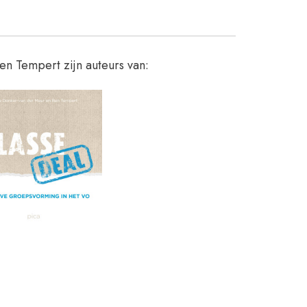
n Tempert zijn auteurs van: