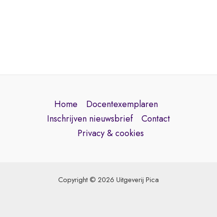
Home
Docentexemplaren
Inschrijven nieuwsbrief
Contact
Privacy & cookies
Copyright © 2026 Uitgeverij Pica