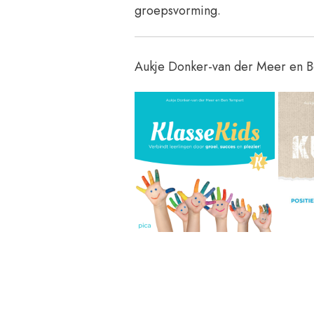
groepsvorming.
Aukje Donker-van der Meer en Be