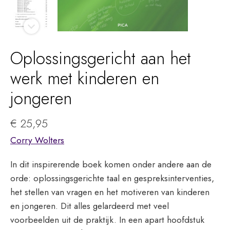
Oplossingsgericht aan het
werk met kinderen en
jongeren
€
25,95
Corry Wolters
In dit inspirerende boek komen onder andere aan de
orde: oplossingsgerichte taal en gespreksinterventies,
het stellen van vragen en het motiveren van kinderen
en jongeren. Dit alles gelardeerd met veel
voorbeelden uit de praktijk. In een apart hoofdstuk