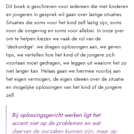
Dit boek is geschreven voor iedereen die met kinderen
en jongeren in gesprek wil gaan over lastige situaties.
Situaties die soms voor het kind zelf lastig zijn, soms
voor de omgeving en soms voor allebei. In onze ijver
om te helpen kiezen we vaak de rol van de
‘deskundige’: we dragen oplossingen aan, we geven
tips, we vertellen hoe het kind of de jongere zich
voortaan moet gedragen, we leggen uit waarom het zo
niet langer kan. Helaas gaan we hiermee voorbij aan
het eigen vermogen, de eigen ideeën over de situatie
en mogelijke oplossingen van het kind of de jongere
zelf.
Bij oplossingsgericht werken ligt het
accent niet op de problemen en wat
daarvan de oorzaken kunnen zijn, maar op