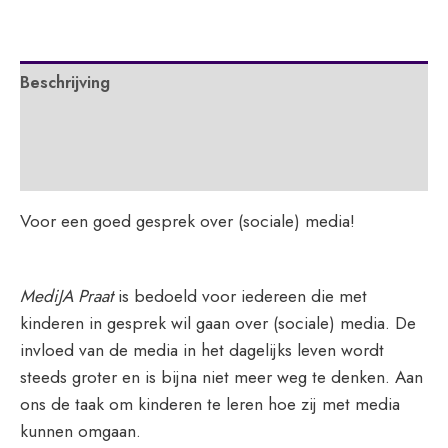
aantal
Beschrijving
Extra informatie
APA
Voor een goed gesprek over (sociale) media!
MediJA Praat
is bedoeld voor iedereen die met
kinderen in gesprek wil gaan over (sociale) media. De
invloed van de media in het dagelijks leven wordt
steeds groter en is bijna niet meer weg te denken. Aan
ons de taak om kinderen te leren hoe zij met media
kunnen omgaan.