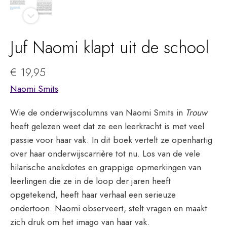
Juf Naomi klapt uit de school
€
19,95
Naomi Smits
Wie de onderwijscolumns van Naomi Smits in
Trouw
heeft gelezen weet dat ze een leerkracht is met veel
passie voor haar vak. In dit boek vertelt ze openhartig
over haar onderwijscarrière tot nu. Los van de vele
hilarische anekdotes en grappige opmerkingen van
leerlingen die ze in de loop der jaren heeft
opgetekend, heeft haar verhaal een serieuze
ondertoon. Naomi observeert, stelt vragen en maakt
zich druk om het imago van haar vak.