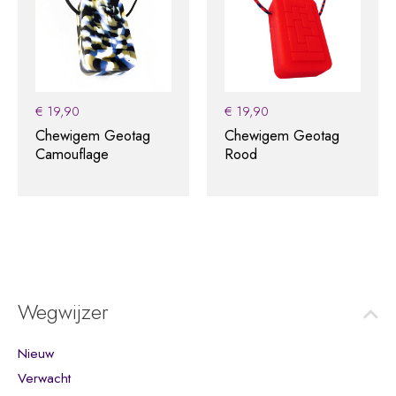
€
19,90
€
19,90
Chewigem Geotag
Chewigem Geotag
Camouflage
Rood
Wegwijzer
Nieuw
Verwacht