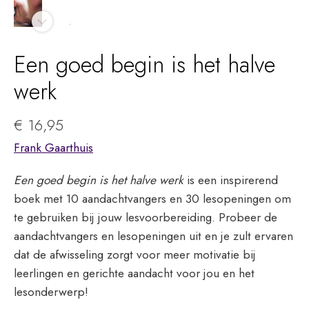
Een goed begin is het halve
werk
€
16,95
Frank Gaarthuis
Een goed begin is het halve werk
is een inspirerend
boek met 10 aandachtvangers en 30 lesopeningen om
te gebruiken bij jouw lesvoorbereiding. Probeer de
aandachtvangers en lesopeningen uit en je zult ervaren
dat de afwisseling zorgt voor meer motivatie bij
leerlingen en gerichte aandacht voor jou en het
lesonderwerp!