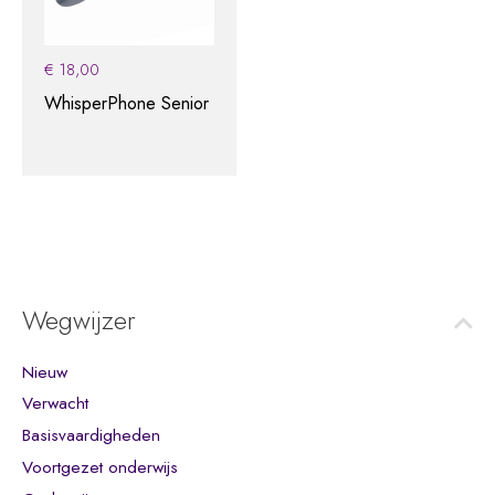
€
18,00
WhisperPhone Senior
Wegwijzer
Nieuw
Verwacht
Basisvaardigheden
Voortgezet onderwijs