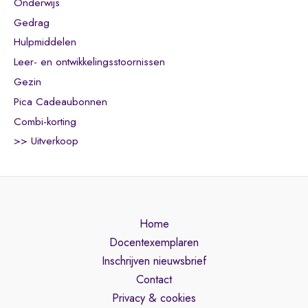
Onderwijs
Gedrag
Hulpmiddelen
Leer- en ontwikkelingsstoornissen
Gezin
Pica Cadeaubonnen
Combi-korting
>> Uitverkoop
Home
Docentexemplaren
Inschrijven nieuwsbrief
Contact
Privacy & cookies