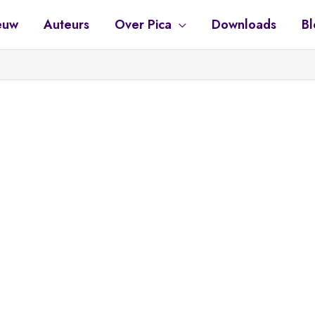
euw
Auteurs
Over Pica
Downloads
Bl