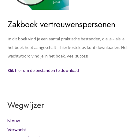
Zakboek vertrouwenspersonen
In dit boek vind je een aantal praktische bestanden, die je – als je
het boek hebt aangeschaft – hier kosteloos kunt downloaden. Het
wachtwoord vind je in het boek. Veel succes!
Klik hier om de bestanden te download
Wegwijzer
Nieuw
Verwacht