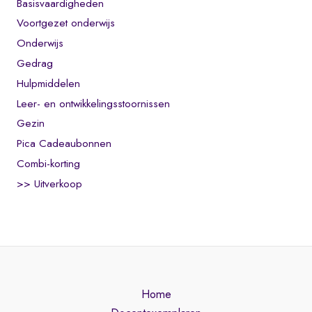
Basisvaardigheden
Voortgezet onderwijs
Onderwijs
Gedrag
Hulpmiddelen
Leer- en ontwikkelingsstoornissen
Gezin
Pica Cadeaubonnen
Combi-korting
>> Uitverkoop
Home