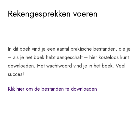
Rekengesprekken voeren
In dit boek vind je een aantal praktische bestanden, die je
– als je het boek hebt aangeschaft – hier kosteloos kunt
downloaden. Het wachtwoord vind je in het boek. Veel
succes!
Klik hier om de bestanden te downloaden