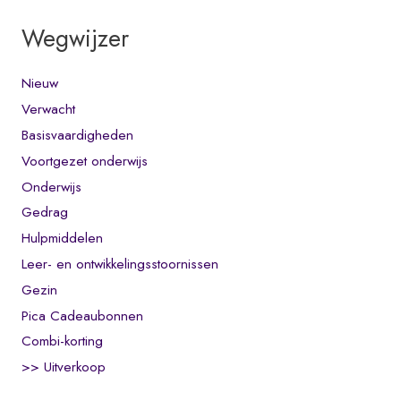
Wegwijzer
Nieuw
Verwacht
Basisvaardigheden
Voortgezet onderwijs
Onderwijs
Gedrag
Hulpmiddelen
Leer- en ontwikkelingsstoornissen
Gezin
Pica Cadeaubonnen
Combi-korting
>> Uitverkoop