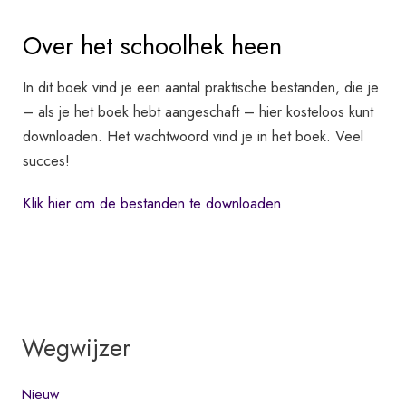
Over het schoolhek heen
In dit boek vind je een aantal praktische bestanden, die je
– als je het boek hebt aangeschaft – hier kosteloos kunt
downloaden. Het wachtwoord vind je in het boek. Veel
succes!
Klik hier om de bestanden te downloaden
Wegwijzer
Nieuw