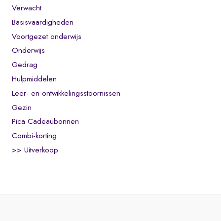
Verwacht
Basisvaardigheden
Voortgezet onderwijs
Onderwijs
Gedrag
Hulpmiddelen
Leer- en ontwikkelingsstoornissen
Gezin
Pica Cadeaubonnen
Combi-korting
>> Uitverkoop