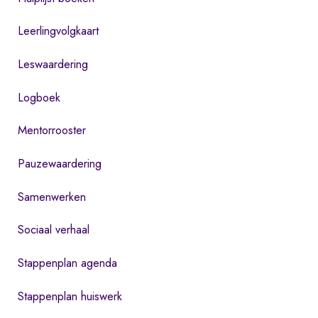
Leerlingvolgkaart
Leswaardering
Logboek
Mentorrooster
Pauzewaardering
Samenwerken
Sociaal verhaal
Stappenplan agenda
Stappenplan huiswerk