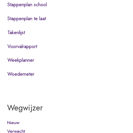
Stappenplan school
Stappenplan te laat
Takenlijst
Voorvalrapport
Weekplanner
Woedemeter
Wegwijzer
Nieuw
Verwacht