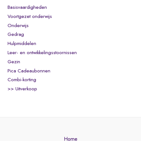
Basisvaardigheden
Voortgezet onderwijs
Onderwijs
Gedrag
Hulpmiddelen
Leer- en ontwikkelingsstoornissen
Gezin
Pica Cadeaubonnen
Combi-korting
>> Uitverkoop
Home