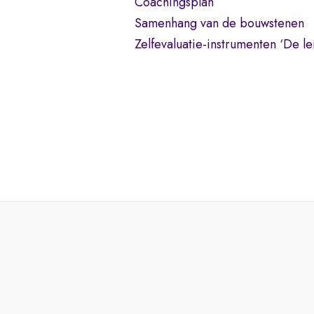
Coachingsplan
Samenhang van de bouwstenen
Zelfevaluatie-instrumenten ‘De le