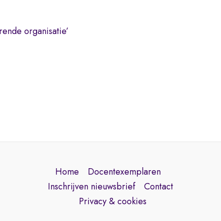
rende organisatie’
Home
Docentexemplaren
Inschrijven nieuwsbrief
Contact
Privacy & cookies