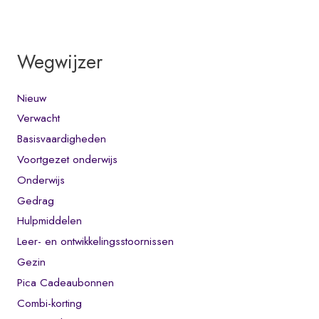
Wegwijzer
Nieuw
Verwacht
Basisvaardigheden
Voortgezet onderwijs
Onderwijs
Gedrag
Hulpmiddelen
Leer- en ontwikkelingsstoornissen
Gezin
Pica Cadeaubonnen
Combi-korting