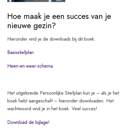
Hoe maak je een succes van je
nieuwe gezin?
Hieronder vind je de downloads bij dit boek:
Basisstiefplan
Heen-en-weer-schema
Het uitgebreide Persoonlijke Stiefplan kun je – als je het
boek hebt aangeschaft – hieronder downloaden. Het
wachtwoord vind je in het boek. Veel succes!
Download de bijlage!