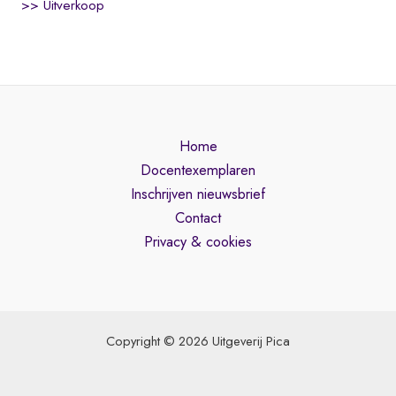
>> Uitverkoop
Home
Docentexemplaren
Inschrijven nieuwsbrief
Contact
Privacy & cookies
Copyright © 2026 Uitgeverij Pica