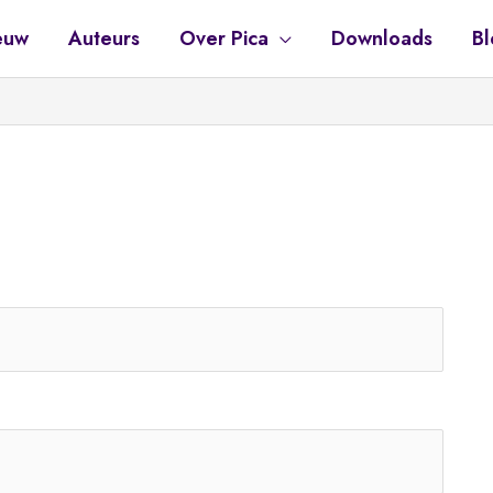
euw
Auteurs
Over Pica
Downloads
Bl