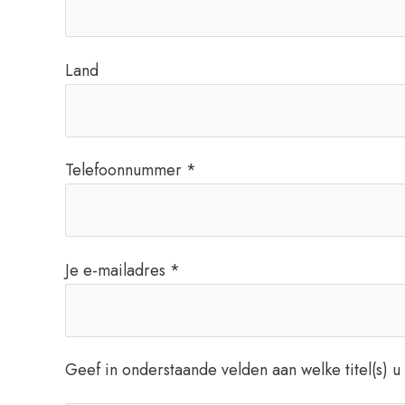
Land
Telefoonnummer *
Je e-mailadres *
Geef in onderstaande velden aan welke titel(s) u 