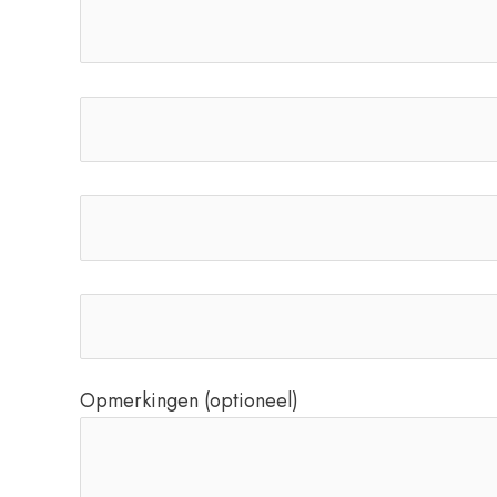
Opmerkingen (optioneel)