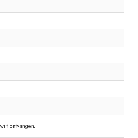
wilt ontvangen.