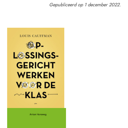
Gepubliceerd op 1 december 2022.