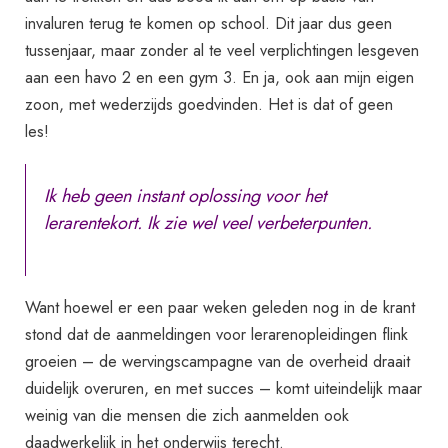
invaluren terug te komen op school. Dit jaar dus geen
tussenjaar, maar zonder al te veel verplichtingen lesgeven
aan een havo 2 en een gym 3. En ja, ook aan mijn eigen
zoon, met wederzijds goedvinden. Het is dat of geen
les!
Ik heb geen instant oplossing voor het
lerarentekort. Ik zie wel veel verbeterpunten.
Want hoewel er een paar weken geleden nog in de krant
stond dat de aanmeldingen voor lerarenopleidingen flink
groeien – de wervingscampagne van de overheid draait
duidelijk overuren, en met succes – komt uiteindelijk maar
weinig van die mensen die zich aanmelden ook
daadwerkelijk in het onderwijs terecht.