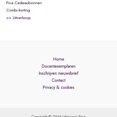
Pica Cadeaubonnen
Combi-korting
>> Uitverkoop
Home
Docentexemplaren
Inschrijven nieuwsbrief
Contact
Privacy & cookies
Copyright © 2026 Uitgeverij Pica