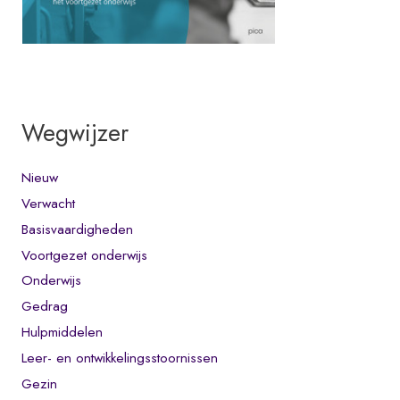
Wegwijzer
Nieuw
Verwacht
Basisvaardigheden
Voortgezet onderwijs
Onderwijs
Gedrag
Hulpmiddelen
Leer- en ontwikkelingsstoornissen
Gezin