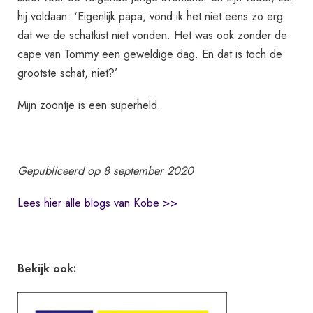
hij voldaan: ‘Eigenlijk papa, vond ik het niet eens zo erg
dat we de schatkist niet vonden. Het was ook zonder de
cape van Tommy een geweldige dag. En dat is toch de
grootste schat, niet?’
Mijn zoontje is een superheld.
Gepubliceerd op 8 september 2020
Lees hier alle blogs van Kobe >>
Bekijk ook: