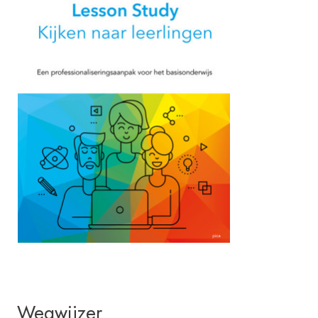
Wegwijzer