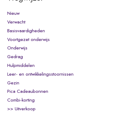
Nieuw
Verwacht
Basisvaardigheden
Voortgezet onderwijs
Onderwijs
Gedrag
Hulpmiddelen
Leer- en ontwikkelingsstoornissen
Gezin
Pica Cadeaubonnen
Combi-korting
>> Uitverkoop