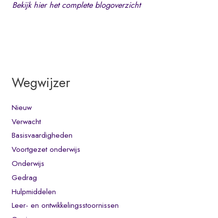
Bekijk hier het complete blogoverzicht
Wegwijzer
Nieuw
Verwacht
Basisvaardigheden
Voortgezet onderwijs
Onderwijs
Gedrag
Hulpmiddelen
Leer- en ontwikkelingsstoornissen