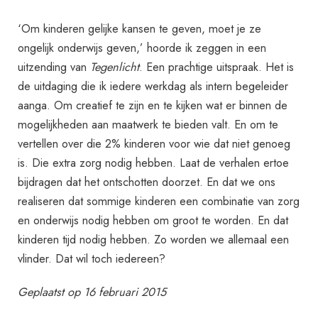
‘Om kinderen gelijke kansen te geven, moet je ze
ongelijk onderwijs geven,’ hoorde ik zeggen in een
uitzending van
Tegenlicht
. Een prachtige uitspraak. Het is
de uitdaging die ik iedere werkdag als intern begeleider
aanga. Om creatief te zijn en te kijken wat er binnen de
mogelijkheden aan maatwerk te bieden valt. En om te
vertellen over die 2% kinderen voor wie dat niet genoeg
is. Die extra zorg nodig hebben. Laat de verhalen ertoe
bijdragen dat het ontschotten doorzet. En dat we ons
realiseren dat sommige kinderen een combinatie van zorg
en onderwijs nodig hebben om groot te worden. En dat
kinderen tijd nodig hebben. Zo worden we allemaal een
vlinder. Dat wil toch iedereen?
Geplaatst op 16 februari 2015