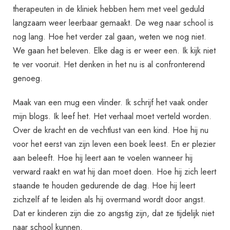
therapeuten in de kliniek hebben hem met veel geduld
langzaam weer leerbaar gemaakt. De weg naar school is
nog lang. Hoe het verder zal gaan, weten we nog niet.
We gaan het beleven. Elke dag is er weer een. Ik kijk niet
te ver vooruit. Het denken in het nu is al confronterend
genoeg.
Maak van een mug een vlinder. Ik schrijf het vaak onder
mijn blogs. Ik leef het. Het verhaal moet verteld worden.
Over de kracht en de vechtlust van een kind. Hoe hij nu
voor het eerst van zijn leven een boek leest. En er plezier
aan beleeft. Hoe hij leert aan te voelen wanneer hij
verward raakt en wat hij dan moet doen. Hoe hij zich leert
staande te houden gedurende de dag. Hoe hij leert
zichzelf af te leiden als hij overmand wordt door angst.
Dat er kinderen zijn die zo angstig zijn, dat ze tijdelijk niet
naar school kunnen.