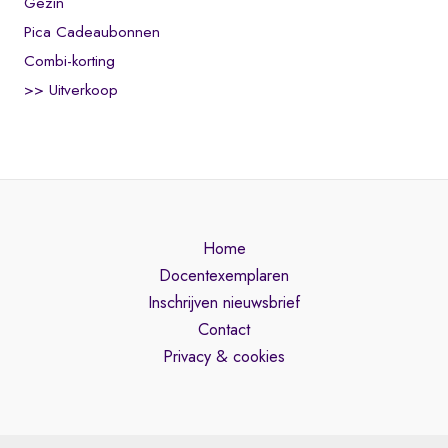
Gezin
Pica Cadeaubonnen
Combi-korting
>> Uitverkoop
Home
Docentexemplaren
Inschrijven nieuwsbrief
Contact
Privacy & cookies