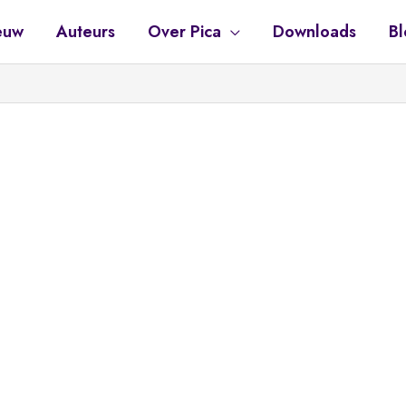
euw
Auteurs
Over Pica
Downloads
Bl