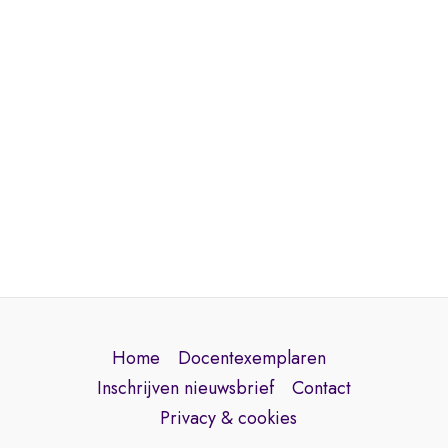
Home
Docentexemplaren
Inschrijven nieuwsbrief
Contact
Privacy & cookies