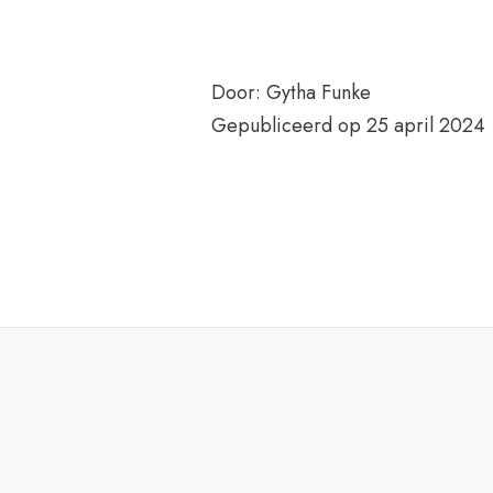
Door: Gytha Funke
Gepubliceerd op 25 april 2024