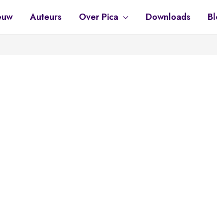
euw
Auteurs
Over Pica
Downloads
Bl