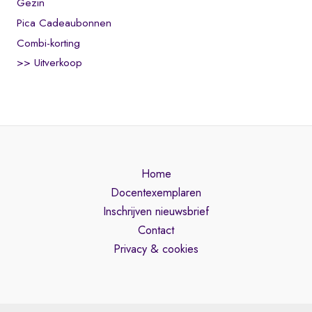
Gezin
Pica Cadeaubonnen
Combi-korting
>> Uitverkoop
Home
Docentexemplaren
Inschrijven nieuwsbrief
Contact
Privacy & cookies