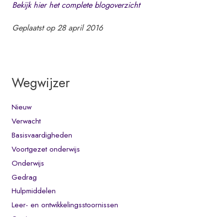
Bekijk hier het complete blogoverzicht
Geplaatst op 28 april 2016
Wegwijzer
Nieuw
Verwacht
Basisvaardigheden
Voortgezet onderwijs
Onderwijs
Gedrag
Hulpmiddelen
Leer- en ontwikkelingsstoornissen