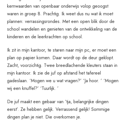
kernwaarden van openbaar onderwijs volop geoogst
waren in groep 8. Prachtig. Ik weet dus nu wat ik moet
plannen: verrassingsrondes. Met een open blik door de
school wandelen en genieten van de ontwikkeling van de
kinderen en de leerkrachten op school.
Ik zit in mijn kantoor, te staren naar mijn pc, er moet een
plan op papier komen. Daar wordt op de deur geklopt.
Zacht, voorzichtig. Twee breedlachende kleuters staan in
mijn kantoor. Ik zie de juf op afstand het tafereel
gadeslaan. ‘Mogen we u wat vragen?’ ‘Ja hoor. ’ ‘Mogen
wij een knuffel?’ ‘Tuurlijk. ’
De juf maakt een gebaar van ‘tja, belangrijke dingen
eerst’. Ze hebben gelijk. Verrassend gelijk! Sommige
dingen plan je niet. Die overkomen je.