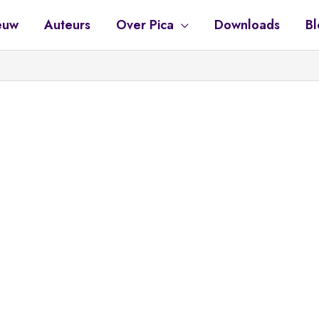
euw
Auteurs
Over Pica
Downloads
Bl