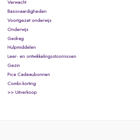
Verwacht
Basisvaardigheden
Voortgezet onderwijs
Onderwijs
Gedrag
Hulpmiddelen
Leer- en ontwikkelingsstoornissen
Gezin
Pica Cadeaubonnen
Combi-korting
>> Uitverkoop