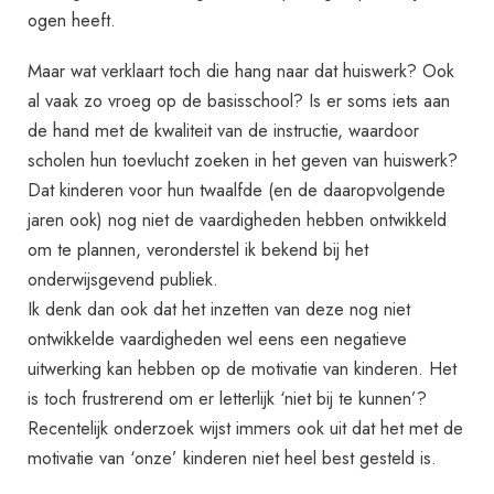
ogen heeft.
Maar wat verklaart toch die hang naar dat huiswerk? Ook
al vaak zo vroeg op de basisschool? Is er soms iets aan
de hand met de kwaliteit van de instructie, waardoor
scholen hun toevlucht zoeken in het geven van huiswerk?
Dat kinderen voor hun twaalfde (en de daaropvolgende
jaren ook) nog niet de vaardigheden hebben ontwikkeld
om te plannen, veronderstel ik bekend bij het
onderwijsgevend publiek.
Ik denk dan ook dat het inzetten van deze nog niet
ontwikkelde vaardigheden wel eens een negatieve
uitwerking kan hebben op de motivatie van kinderen. Het
is toch frustrerend om er letterlijk ‘niet bij te kunnen’?
Recentelijk onderzoek wijst immers ook uit dat het met de
motivatie van ‘onze’ kinderen niet heel best gesteld is.