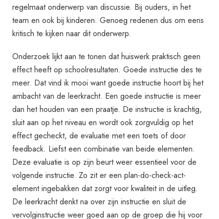
regelmaat onderwerp van discussie. Bij ouders, in het
team en ook bij kinderen. Genoeg redenen dus om eens
kritisch te kijken naar dit onderwerp.
Onderzoek lijkt aan te tonen dat huiswerk praktisch geen
effect heeft op schoolresultaten. Goede instructie des te
meer. Dat vind ik mooi want goede instructie hoort bij het
ambacht van de leerkracht. Een goede instructie is meer
dan het houden van een praatje. De instructie is krachtig,
sluit aan op het niveau en wordt ook zorgvuldig op het
effect gecheckt, de evaluatie met een toets of door
feedback. Liefst een combinatie van beide elementen.
Deze evaluatie is op zijn beurt weer essentieel voor de
volgende instructie. Zo zit er een plan-do-check-act-
element ingebakken dat zorgt voor kwaliteit in de uitleg.
De leerkracht denkt na over zijn instructie en sluit de
vervolginstructie weer goed aan op de groep die hij voor