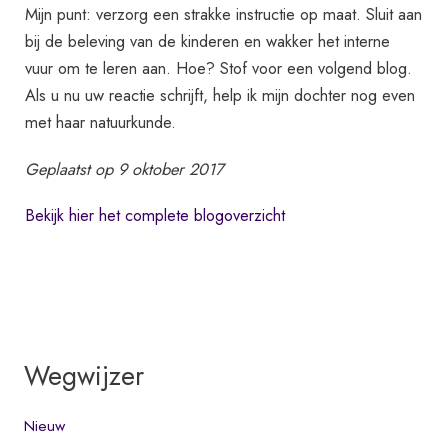
Mijn punt: verzorg een strakke instructie op maat. Sluit aan
bij de beleving van de kinderen en wakker het interne
vuur om te leren aan. Hoe? Stof voor een volgend blog.
Als u nu uw reactie schrijft, help ik mijn dochter nog even
met haar natuurkunde.
Geplaatst op 9 oktober 2017
Bekijk hier het complete blogoverzicht
Wegwijzer
Nieuw