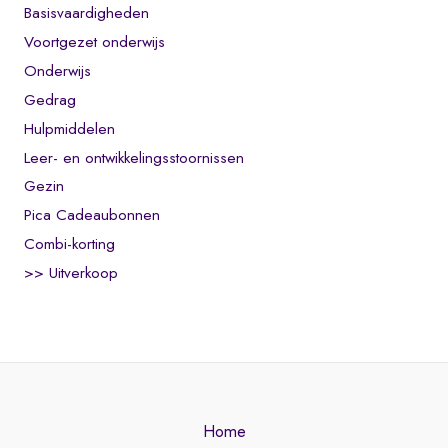
Basisvaardigheden
Voortgezet onderwijs
Onderwijs
Gedrag
Hulpmiddelen
Leer- en ontwikkelingsstoornissen
Gezin
Pica Cadeaubonnen
Combi-korting
>> Uitverkoop
Home