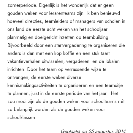
zomerperiode. Eigenlijk is het wonderlijk dat er geen
gouden weken voor lerarenteams zijn. Ik ben benieuwd
hoeveel directies, teamleiders of managers van scholen in
ons land de eerste acht weken van het schooljaar
planmatig en doelgericht inzetten op teambuilding.
Bijvoorbeeld door een startvergadering te organiseren die
anders is dan met een kop koffie en een stuk taart
vakantieverhalen uitwisselen, vergaderen en de lokalen
inrichten. Door het team op verrassende wijze te
ontvangen, de eerste weken diverse
kennismakingsactiviteiten te organiseren en een teamuitje
te plannen, juist in de eerste periode van het jaar. Het
zou mooi zijn als de gouden weken voor schoolteams nét
zo belangrijk worden als de gouden weken voor
schoolklassen.
Geplaatst op 25 augustus 2014