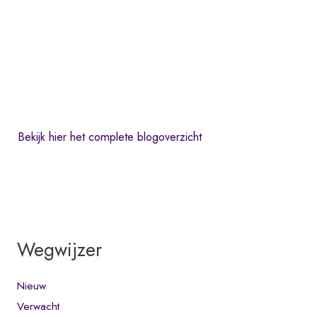
Bekijk hier het complete blogoverzicht
Wegwijzer
Nieuw
Verwacht