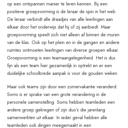
op een ontspannen manier te leren kennen. Bij een
positieve groepsvorming is de leraar de spin in het web.
De leraar verbindt alle draadjes van alle leerlingen aan
elkaar door het onderwijs dat hij of zij aanbiedt. Maar
groepsvorming speelt zich niet alleen af binnen de muren
van de klas. Ook op het plein en in de gangen en andere
ruimtes ontmoeten leerlingen van diverse groepen elkaar.
Groepsvorming is een teamaangelegenheid. Het is dus
fijn als een team hier gezamenlijk in optrekt en er een
duidelijke schoolbrede aanpak is voor de gouden weken.
Maar ook teams zijn door een zomervakantie veranderd.
Soms is er sprake van een grote verandering in de
personele samenstelling. Soms hebben teamleden een
andere groep gekregen of zijn duo’s die jarenlang
samenwerkten uit elkaar. In ieder geval hebben alle
teamleden ook dingen meegemaakt in een