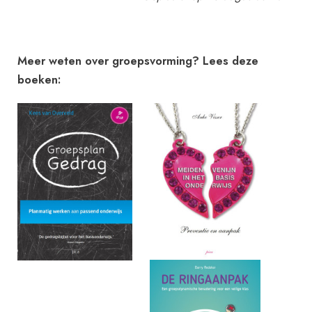
Meer weten over groepsvorming? Lees deze
boeken: