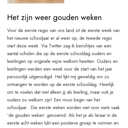
Het zijn weer gouden weken
Voor de eerste regio van ons land zit de eerste week van
het nieuwe schooljaar er al weer op, de tweede regio
start deze week. Via Twitter zag ik berichtjes van een
aantal scholen die op de eerste schooldag ouders en
leerlingen op originele wijze welkom heetten. Ouders en
leerlingen werden een week voor de start van het jaar
persoonlijk uitgenodigd. Het lijkt mij geweldig om zo
ontvangen te worden op de eerste schooldag. Heerlijk
om te voelen dat niet alleen jij als leerling, maar ook je
ouders zo welkom zijn! Een mooi begin van het
schooljaar. Die eerste weken worden niet voor niets vaak
‘de gouden weken’ genoemd. Als het je als leraar in de
eerste acht weken lukt een positieve groep te vormen en