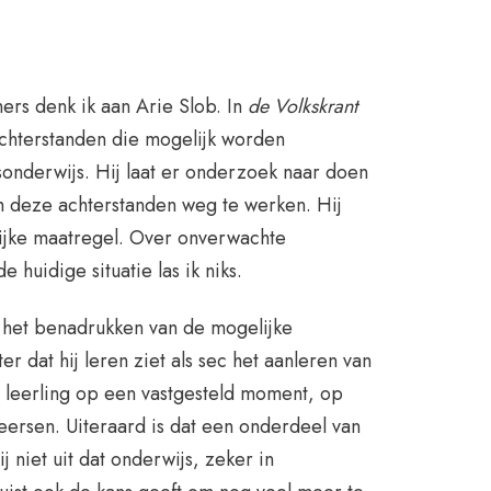
ers denk ik aan Arie Slob. In
de Volkskrant
rachterstanden die mogelijk worden
onderwijs. Hij laat er onderzoek naar doen
 deze achterstanden weg te werken. Hij
jke maatregel. Over onverwachte
 huidige situatie las ik niks.
t het benadrukken van de mogelijke
er dat hij leren ziet als sec het aanleren van
 leerling op een vastgesteld moment, op
eersen. Uiteraard is dat een onderdeel van
j niet uit dat onderwijs, zeker in