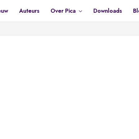
euw
Auteurs
Over Pica
Downloads
Bl