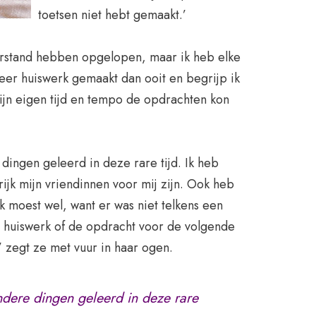
toetsen niet hebt gemaakt.’
erstand hebben opgelopen, maar ik heb elke
eer huiswerk gemaakt dan ooit en begrijp ik
ijn eigen tijd en tempo de opdrachten kon
dingen geleerd in deze rare tijd. Ik heb
ijk mijn vriendinnen voor mij zijn. Ook heb
Ik moest wel, want er was niet telkens een
t huiswerk of de opdracht voor de volgende
 zegt ze met vuur in haar ogen.
ndere dingen geleerd in deze rare