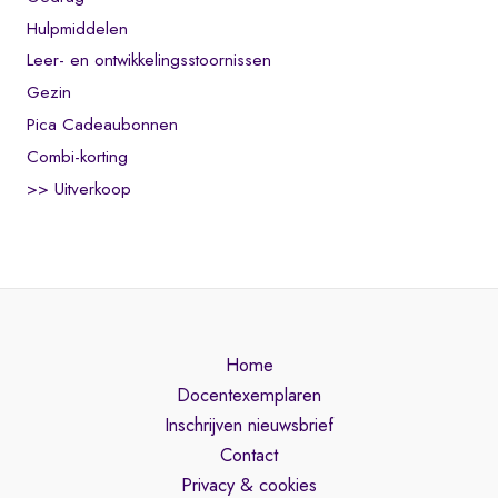
Hulpmiddelen
Leer- en ontwikkelingsstoornissen
Gezin
Pica Cadeaubonnen
Combi-korting
>> Uitverkoop
Home
Docentexemplaren
Inschrijven nieuwsbrief
Contact
Privacy & cookies