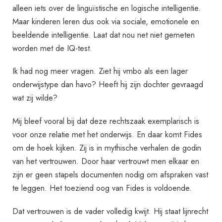
alleen iets over de linguïstische en logische intelligentie.
Maar kinderen leren dus ook via sociale, emotionele en
beeldende intelligentie. Laat dat nou net niet gemeten
worden met de IQ-test.
Ik had nog meer vragen. Ziet hij vmbo als een lager
onderwijstype dan havo? Heeft hij zijn dochter gevraagd
wat zij wilde?
Mij bleef vooral bij dat deze rechtszaak exemplarisch is
voor onze relatie met het onderwijs. En daar komt Fides
om de hoek kijken. Zij is in mythische verhalen de godin
van het vertrouwen. Door haar vertrouwt men elkaar en
zijn er geen stapels documenten nodig om afspraken vast
te leggen. Het toeziend oog van Fides is voldoende.
Dat vertrouwen is de vader volledig kwijt. Hij staat lijnrecht