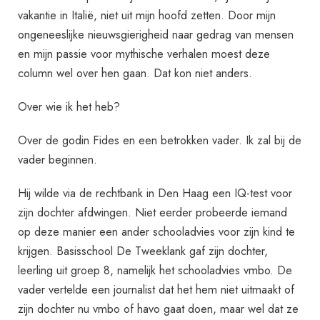
vakantie in Italië, niet uit mijn hoofd zetten. Door mijn
ongeneeslijke nieuwsgierigheid naar gedrag van mensen
en mijn passie voor mythische verhalen moest deze
column wel over hen gaan. Dat kon niet anders.
Over wie ik het heb?
Over de godin Fides en een betrokken vader. Ik zal bij de
vader beginnen.
Hij wilde via de rechtbank in Den Haag een IQ-test voor
zijn dochter afdwingen. Niet eerder probeerde iemand
op deze manier een ander schooladvies voor zijn kind te
krijgen. Basisschool De Tweeklank gaf zijn dochter,
leerling uit groep 8, namelijk het schooladvies vmbo. De
vader vertelde een journalist dat het hem niet uitmaakt of
zijn dochter nu vmbo of havo gaat doen, maar wel dat ze