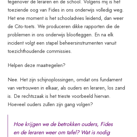
tegenover de leraren en de school. Volgens mij is het
toeziende oog van Fides in ons onderwijs volledig weg.
Het ene moment is het schooladvies leidend, dan weer
de Cito-toets. We produceren dikke rapporten die de
problemen in ons onderwijs blootleggen. En na elk
incident volgt een stapel beheersinstrumenten vanuit
toezichthoudende commissies.
Helpen deze maatregelen?
Nee. Het zijn schijnoplossingen, omdat ons fundament
van vertrouwen in elkaar, als ouders en leraren, los zand
is. De rechtszaak is het trieste voorbeeld hiervan.
Hoeveel ouders zullen zijn gang volgen?
Hoe krijgen we de betrokken ouders, Fides
en de leraren weer om tafel? Wat is nodig