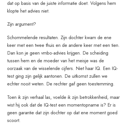
dat op basis van de juiste informatie doet. Volgens hem
klopte het advies niet.
Zijn argument?
Schommelende resultaten. Zijn dochter kwam de ene
keer met een twee thuis en de andere keer met een tien.
Dan kon je geen vmbo-advies krijgen. De scheiding
tussen hem en de moeder van het meisje was de
oorzaak van de wisselende cijfers. Niet haar IQ. Een IQ-
test ging zijn gelijk aantonen. De uitkomst zullen we
echter nooit weten. De rechter gaf geen toestemming.
Toen ik zijn verhaal las, voelde ik zijn betrokkenheid, maar
wist hij ook dat de IQ-test een momentopname is? Er is
geen garantie dat zijn dochter op dat ene moment goed
scoort.