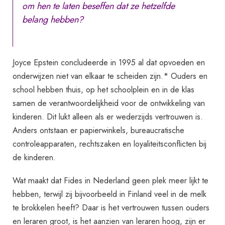
om hen te laten beseffen dat ze hetzelfde
belang hebben?
Joyce Epstein concludeerde in 1995 al dat opvoeden en
onderwijzen niet van elkaar te scheiden zijn.* Ouders en
school hebben thuis, op het schoolplein en in de klas
samen de verantwoordelijkheid voor de ontwikkeling van
kinderen. Dit lukt alleen als er wederzijds vertrouwen is.
Anders ontstaan er papierwinkels, bureaucratische
controleapparaten, rechtszaken en loyaliteitsconflicten bij
de kinderen.
Wat maakt dat Fides in Nederland geen plek meer lijkt te
hebben, terwijl zij bijvoorbeeld in Finland veel in de melk
te brokkelen heeft? Daar is het vertrouwen tussen ouders
en leraren groot, is het aanzien van leraren hoog, zijn er