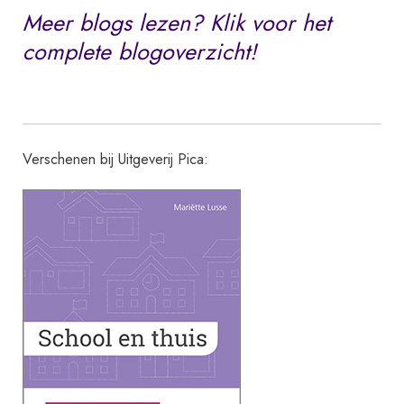
Meer blogs lezen? Klik voor het
complete blogoverzicht!
Verschenen bij Uitgeverij Pica: