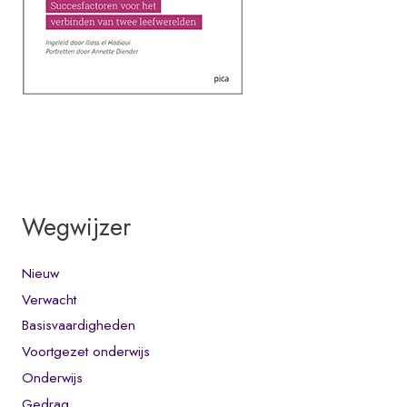
Wegwijzer
Nieuw
Verwacht
Basisvaardigheden
Voortgezet onderwijs
Onderwijs
Gedrag