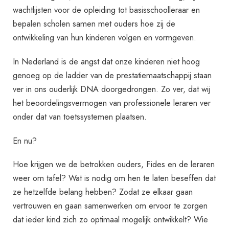
wachtlijsten voor de opleiding tot basisschoolleraar en
bepalen scholen samen met ouders hoe zij de
ontwikkeling van hun kinderen volgen en vormgeven.
In Nederland is de angst dat onze kinderen niet hoog
genoeg op de ladder van de prestatiemaatschappij staan
ver in ons ouderlijk DNA doorgedrongen. Zo ver, dat wij
het beoordelingsvermogen van professionele leraren ver
onder dat van toetssystemen plaatsen.
En nu?
Hoe krijgen we de betrokken ouders, Fides en de leraren
weer om tafel? Wat is nodig om hen te laten beseffen dat
ze hetzelfde belang hebben? Zodat ze elkaar gaan
vertrouwen en gaan samenwerken om ervoor te zorgen
dat ieder kind zich zo optimaal mogelijk ontwikkelt? Wie