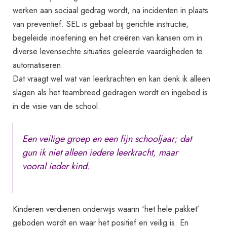
werken aan sociaal gedrag wordt, na incidenten in plaats
van preventief. SEL is gebaat bij gerichte instructie,
begeleide inoefening en het creëren van kansen om in
diverse levensechte situaties geleerde vaardigheden te
automatiseren.
Dat vraagt wel wat van leerkrachten en kan denk ik alleen
slagen als het teambreed gedragen wordt en ingebed is
in de visie van de school.
Een veilige groep en een fijn schooljaar; dat
gun ik niet alleen iedere leerkracht, maar
vooral ieder kind.
Kinderen verdienen onderwijs waarin ‘het hele pakket’
geboden wordt en waar het positief en veilig is. En