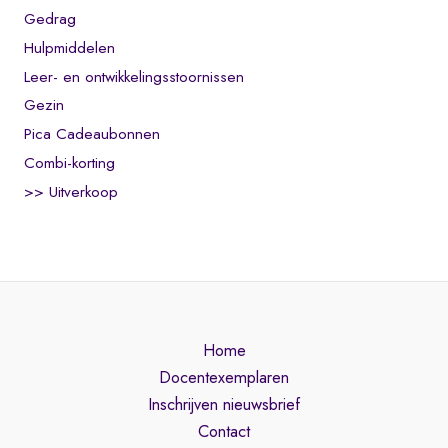
Gedrag
Hulpmiddelen
Leer- en ontwikkelingsstoornissen
Gezin
Pica Cadeaubonnen
Combi-korting
>> Uitverkoop
Home
Docentexemplaren
Inschrijven nieuwsbrief
Contact