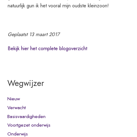
natuurlijk gun ik het vooral mijn oudste kleinzoon!
Geplaatst 13 maart 2017
Bekijk hier het complete blogoverzicht
Wegwijzer
Nieuw
Verwacht
Basisvaardigheden
Voortgezet onderwijs
Onderwijs