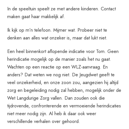
In de speeltuin speelt ze met andere kinderen. Contact
maken gaat haar makkelijk af.
Ik kijk op m’n telefoon. Mijmer wat. Probeer niet te
denken aan alles wat onzeker is, maar dat lukt niet.
Een heel binnenkort aflopende indicatie voor Tom. Geen
herindicatie mogelijk op de manier zoals het nu gaat.
Wachten op een reactie op een WLZ-aanvraag. En
anders? Dat weten we nog niet. De Jeugdwet geeft te
veel onzekerheid, en onze zoon zou, aangezien hij altijd
zorg en begeleiding nodig zal hebben, mogelijk onder de
Wet Langdurige Zorg vallen. Dan zouden ook die
tijdrovende, confronterende en vermoeiende herindicaties
niet meer nodig zijn. Al heb ik daar ook weer
verschillende verhalen over gehoord.