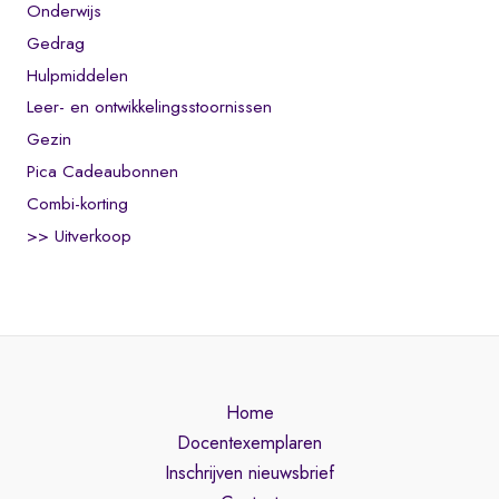
Onderwijs
Gedrag
Hulpmiddelen
Leer- en ontwikkelingsstoornissen
Gezin
Pica Cadeaubonnen
Combi-korting
>> Uitverkoop
Home
Docentexemplaren
Inschrijven nieuwsbrief