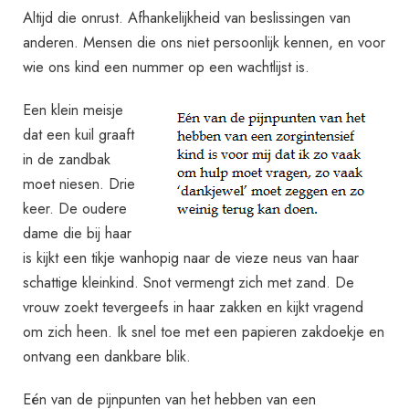
Altijd die onrust. Afhankelijkheid van beslissingen van
anderen. Mensen die ons niet persoonlijk kennen, en voor
wie ons kind een nummer op een wachtlijst is.
Een klein meisje
dat een kuil graaft
in de zandbak
moet niesen. Drie
keer. De oudere
dame die bij haar
is kijkt een tikje wanhopig naar de vieze neus van haar
schattige kleinkind. Snot vermengt zich met zand. De
vrouw zoekt tevergeefs in haar zakken en kijkt vragend
om zich heen. Ik snel toe met een papieren zakdoekje en
ontvang een dankbare blik.
Eén van de pijnpunten van het hebben van een