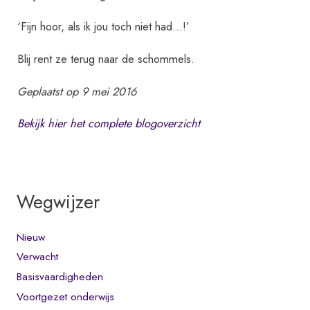
‘Fijn hoor, als ik jou toch niet had…!’
Blij rent ze terug naar de schommels.
Geplaatst op 9 mei 2016
Bekijk hier het complete blogoverzicht
Wegwijzer
Nieuw
Verwacht
Basisvaardigheden
Voortgezet onderwijs