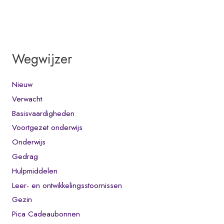
Wegwijzer
Nieuw
Verwacht
Basisvaardigheden
Voortgezet onderwijs
Onderwijs
Gedrag
Hulpmiddelen
Leer- en ontwikkelingsstoornissen
Gezin
Pica Cadeaubonnen