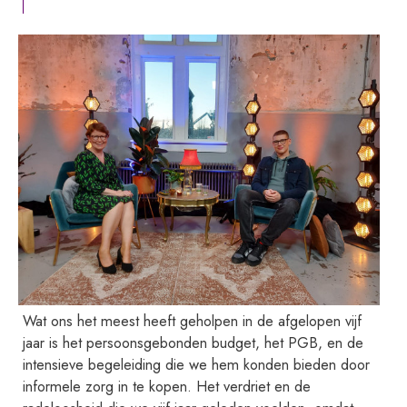
Wat ons het meest heeft geholpen in de afgelopen vijf
jaar is het persoonsgebonden budget, het PGB, en de
intensieve begeleiding die we hem konden bieden door
informele zorg in te kopen. Het verdriet en de