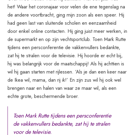
het! Waar het coronajaar voor velen de ene tegenslag na
de andere voortbracht, ging mijn zoon als een speer. Hij
had geen last van sluitende scholen en eenzaamheid
door enkel online contacten. Hij ging juist meer werken, in
de supermarkt en op zijn vechtsportclub. Toen Mark Rutte
tijdens een persconferentie de vakkenvullers bedankte,
zat hij te stralen voor de televisie. Hij hoorde er echt bij,
hij was belangrijk voor de maatschappij! Als hij achttien is
wil hij gaan starten met rijlessen. ‘Als je dan een keer naar
de Ikea wil, mama, dan rij ik!’ En zijn zus wil hij ook wel
brengen naar en halen van waar ze maar wil, als een
echte grote, beschermende broer.
Toen Mark Rutte tijdens een persconferentie
de vakkenvullers bedankte, zat hij te stralen
voor de televisie.