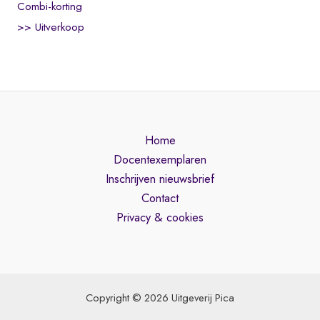
Combi-korting
>> Uitverkoop
Home
Docentexemplaren
Inschrijven nieuwsbrief
Contact
Privacy & cookies
Copyright © 2026 Uitgeverij Pica