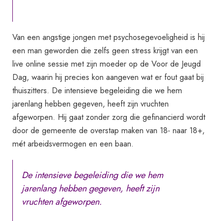
Van een angstige jongen met psychosegevoeligheid is hij
een man geworden die zelfs geen stress krijgt van een
live online sessie met zijn moeder op de Voor de Jeugd
Dag, waarin hij precies kon aangeven wat er fout gaat bij
thuiszitters. De intensieve begeleiding die we hem
jarenlang hebben gegeven, heeft zijn vruchten
afgeworpen. Hij gaat zonder zorg die gefinancierd wordt
door de gemeente de overstap maken van 18- naar 18+,
mét arbeidsvermogen en een baan.
De intensieve begeleiding die we hem
jarenlang hebben gegeven, heeft zijn
vruchten afgeworpen.