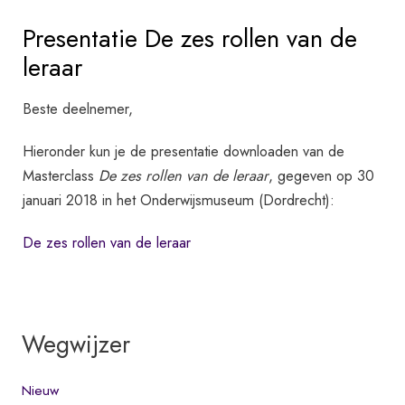
Presentatie De zes rollen van de
leraar
Beste deelnemer,
Hieronder kun je de presentatie downloaden van de
Masterclass
De zes rollen van de leraar
, gegeven op 30
januari 2018 in het Onderwijsmuseum (Dordrecht):
De zes rollen van de leraar
Wegwijzer
Nieuw