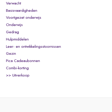
Verwacht
Basisvaardigheden
Voortgezet onderwijs
Onderwijs
Gedrag
Hulpmiddelen
Leer- en ontwikkelingsstoornissen
Gezin
Pica Cadeaubonnen
Combi-korting
>> Uitverkoop