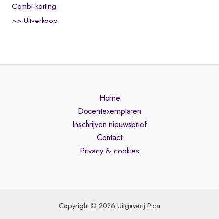
Combi-korting
>> Uitverkoop
Home
Docentexemplaren
Inschrijven nieuwsbrief
Contact
Privacy & cookies
Copyright © 2026 Uitgeverij Pica