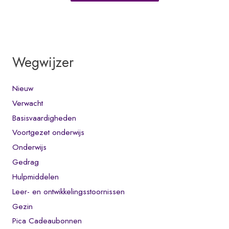
Wegwijzer
Nieuw
Verwacht
Basisvaardigheden
Voortgezet onderwijs
Onderwijs
Gedrag
Hulpmiddelen
Leer- en ontwikkelingsstoornissen
Gezin
Pica Cadeaubonnen